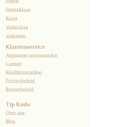
Pasen
Sinterklaas
Kerst
Vaderdag
Valentijn
Klantenservice
Algemene voorwaarden
Contact
Klachtenregeling
Privacybeleid
Retourbeleid
Tip Kado
Over ons
Blog