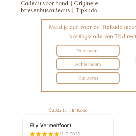
Cadeau voor hond | Originele
brievenbuscadeaus | Tipkado
Meld je aan voor de Tipkado nieu
kortingscode van 5% direct
©2022 by TIP Kado