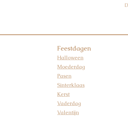
D
Feestdagen
Halloween
Moederdag
Pasen
Sinterklaas
Kerst
Vaderdag
Valentijn