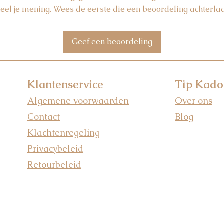
eel je mening. Wees de eerste die een beoordeling achterlaa
Geef een beoordeling
Klantenservice
Tip Kado
Algemene voorwaarden
Over ons
Contact
Blog
Klachtenregeling
Privacybeleid
Retourbeleid