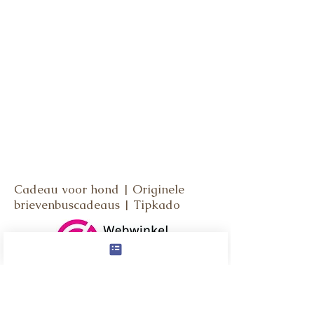
Cadeau voor hond | Originele
brievenbuscadeaus | Tipkado
Socials