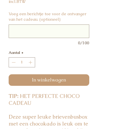
incl.BTW
Voeg een berichtje toe voor de ontvanger
van het cadeau. (optioneel)
0/100
Aantal
*
In winkelwagen
TIP:
HET PERFECTE CHOCO
CADEAU
Deze super leuke brievenbusbox
met een chocokado is leuk om te