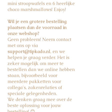
mini stroopwafels en 6 heerlijke
choco marshmallows! Enjoy!
Wil je een grotere bestelling
plaatsen dan de voorraad in
onze webshop?
Geen probleem! Neem contact
met ons op via
support@tipkado.nl
, en we
helpen je graag verder. Het is
zeker mogelijk om meer te
bestellen dan we online hebben
staan, bijvoorbeeld voor
meerdere pakketten voor
collega's, zakenrelaties of
speciale gelegenheden.
We denken graag mee over de
beste oplossing voor jouw
bestelling! 😊