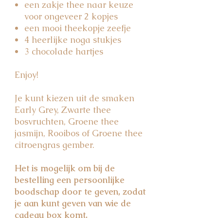
een zakje thee naar keuze
voor ongeveer 2 kopjes
een mooi theekopje zeefje
4 heerlijke noga stukjes
3 chocolade hartjes
Enjoy!
Je kunt kiezen uit de smaken
Early Grey, Zwarte thee
bosvruchten, Groene thee
jasmijn, Rooibos of Groene thee
citroengras gember.
Het is mogelijk om bij de
bestelling een persoonlijke
boodschap door te geven, zodat
je aan kunt geven van wie de
cadeau box komt.