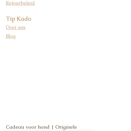
Retourbeleid
Tip Kado
Over ons
Blog
Cadeau voor hond | Originele