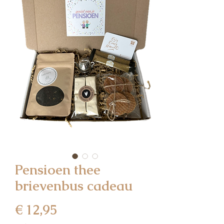
Pensioen thee
brievenbus cadeau
Prijs
€ 12,95