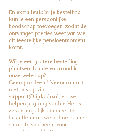
En extra leuk: bij je bestelling
kun je een persoonlijke
boodschap toevoegen, zodat de
ontvanger precies weet van wie
dit feestelijke pensioenmoment
komt.
Wil je een grotere bestelling
plaatsen dan de voorraad in
onze webshop?
Geen probleem! Neem contact
met ons op via
support@tipkado.nl
, en we
helpen je graag verder. Het is
zeker mogelijk om meer te
bestellen dan we online hebben
staan, bijvoorbeeld voor