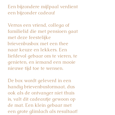
Een bijzondere mijlpaal verdient
een bijzonder cadeau!
Verras een vriend, collega of
familielid die met pensioen gaat
met deze feestelijke
brievenbusbox met een thee
naar keuze en lekkers. Een
liefdevol gebaar om te vieren, te
genieten, en iemand een mooie
nieuwe tijd toe te wensen.
De box wordt geleverd in een
handig brievenbusformaat, dus
ook als de ontvanger niet thuis
is, valt dit cadeautje gewoon op
de mat. Een klein gebaar met
een grote glimlach als resultaat!