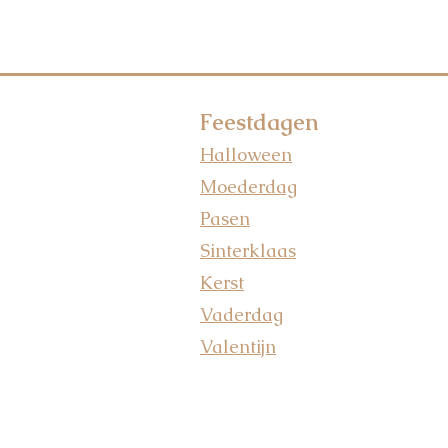
Feestdagen
Halloween
Moederdag
Pasen
Sinterklaas
Kerst
Vaderdag
Valentijn