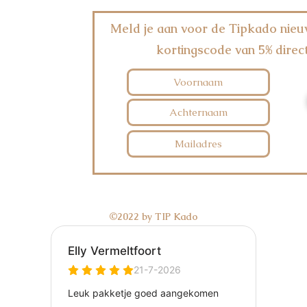
Meld je aan voor de Tipkado nieu
kortingscode van 5% direct
©2022 by TIP Kado