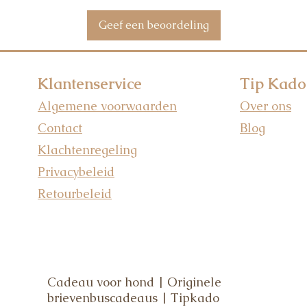
Geef een beoordeling
Klantenservice
Tip Kado
Algemene voorwaarden
Over ons
Contact
Blog
Klachtenregeling
Privacybeleid
Retourbeleid
Cadeau voor hond | Originele
brievenbuscadeaus | Tipkado