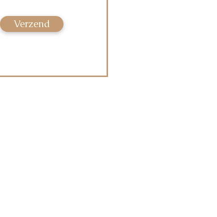
Verzend