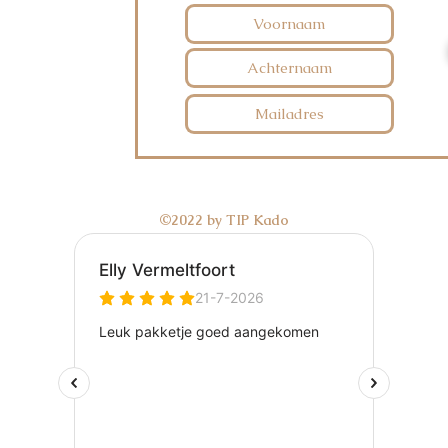
©2022 by TIP Kado