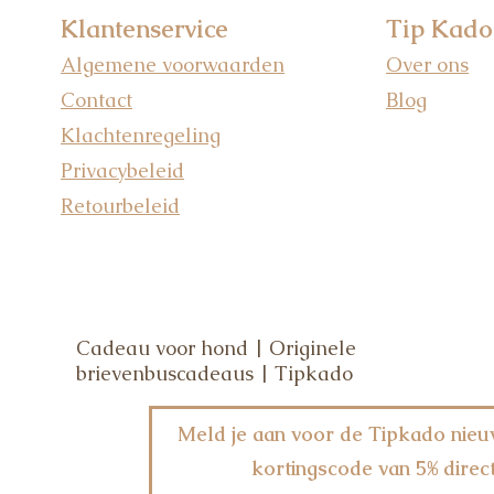
Klantenservice
Tip Kado
Algemene voorwaarden
Over ons
Contact
Blog
Klachtenregeling
Privacybeleid
Retourbeleid
Cadeau voor hond | Originele
brievenbuscadeaus | Tipkado
Meld je aan voor de Tipkado nieu
kortingscode van 5% direct