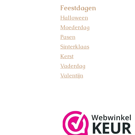
Feestdagen
Halloween
Moederdag
Pasen
Sinterklaas
Kerst
Vaderdag
Valentijn