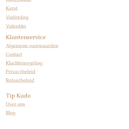
Kerst
Vaderdag
Valentijn
Klantenservice
Algemene voorwaarden
Contact
Klachtenregeling
Privacybeleid
Retourbeleid
Tip Kado
Over ons
Blog