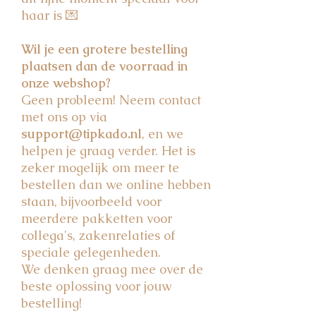
haar is 💌
Wil je een grotere bestelling
plaatsen dan de voorraad in
onze webshop?
Geen probleem! Neem contact
met ons op via
support@tipkado.nl
, en we
helpen je graag verder. Het is
zeker mogelijk om meer te
bestellen dan we online hebben
staan, bijvoorbeeld voor
meerdere pakketten voor
collega's, zakenrelaties of
speciale gelegenheden.
We denken graag mee over de
beste oplossing voor jouw
bestelling!