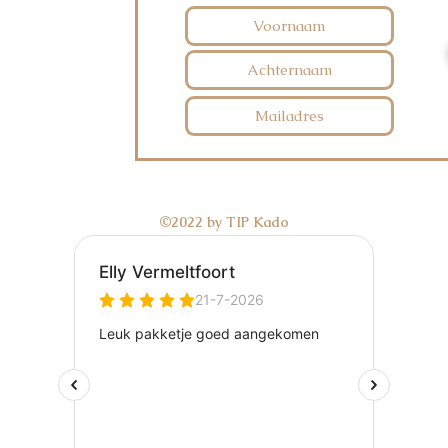
©2022 by TIP Kado