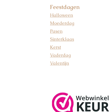
Feestdagen
Halloween
Moederdag
Pasen
Sinterklaas
Kerst
Vaderdag
Valentijn