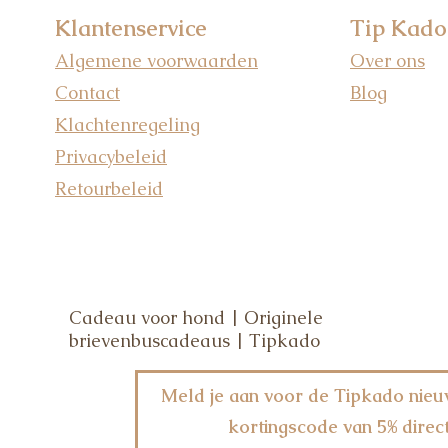
Klantenservice
Tip Kado
Algemene voorwaarden
Over ons
Contact
Blog
Klachtenregeling
Privacybeleid
Retourbeleid
Cadeau voor hond | Originele
brievenbuscadeaus | Tipkado
Meld je aan voor de Tipkado nieu
kortingscode van 5% direct