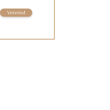
Verzend