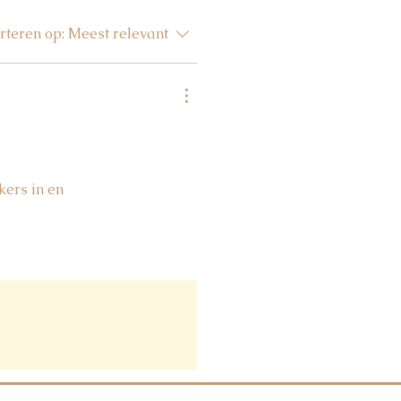
rteren op:
Meest relevant
kers in en