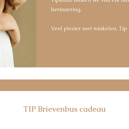
herinnering.
Veel plezier met winkelen, Ti
TIP Brievenbus cadeau