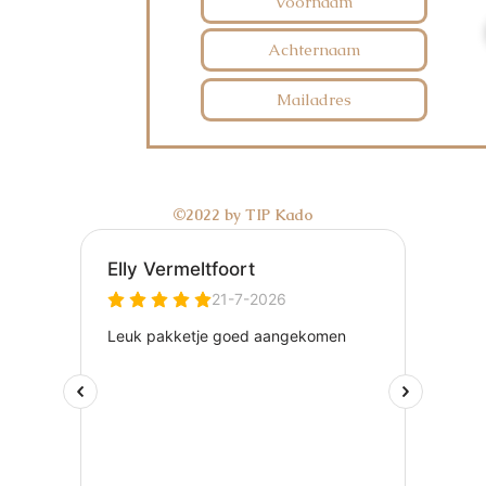
©2022 by TIP Kado